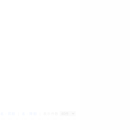
｜
名：昇順
｜
名：降順
｜ 表示件数