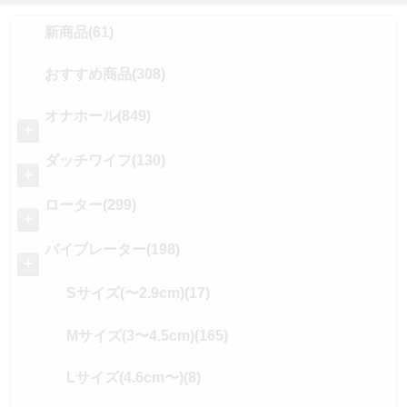
新商品(61)
おすすめ商品(308)
オナホール(849)
＋
ダッチワイフ(130)
＋
ローター(299)
＋
バイブレーター(198)
＋
Sサイズ(〜2.9cm)(17)
Mサイズ(3〜4.5cm)(165)
Lサイズ(4.6cm〜)(8)