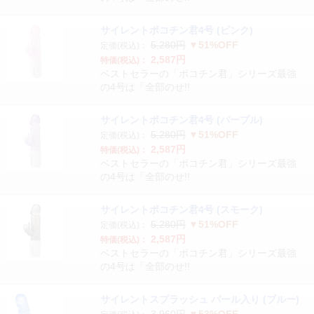
サイレントポコチン君4号 (ピンク)
5,280円
▼51%OFF
定価(税込)：
2,587円
特価(税込)：
ベストセラーの「ポコチン君」シリーズ最強
の4号は「全部のせ!!
サイレントポコチン君4号 (パープル)
5,280円
▼51%OFF
定価(税込)：
2,587円
特価(税込)：
ベストセラーの「ポコチン君」シリーズ最強
の4号は「全部のせ!!
サイレントポコチン君4号 (スモーク)
5,280円
▼51%OFF
定価(税込)：
2,587円
特価(税込)：
ベストセラーの「ポコチン君」シリーズ最強
の4号は「全部のせ!!
サイレントスプラッシュ パール入り (ブルー)