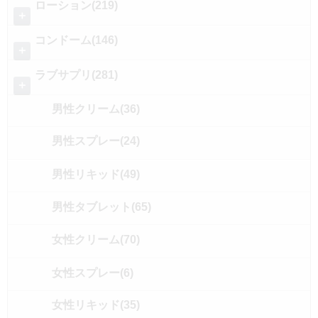
ローション(219)
＋
コンドーム(146)
＋
ラブサプリ(281)
＋
男性クリーム(36)
男性スプレー(24)
男性リキッド(49)
男性タブレット(65)
女性クリーム(70)
女性スプレー(6)
女性リキッド(35)