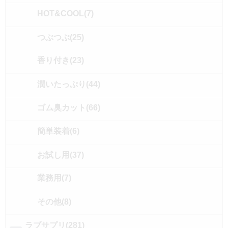
HOT&COOL(7)
つぶつぶ(25)
香り付き(23)
潤いたっぷり(44)
ゴム臭カット(66)
簡単装着(6)
お試し用(37)
業務用(7)
その他(8)
ラブサプリ(281)